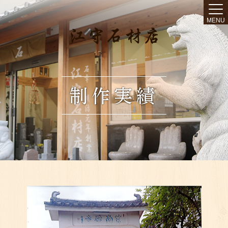
MENU
制作実績