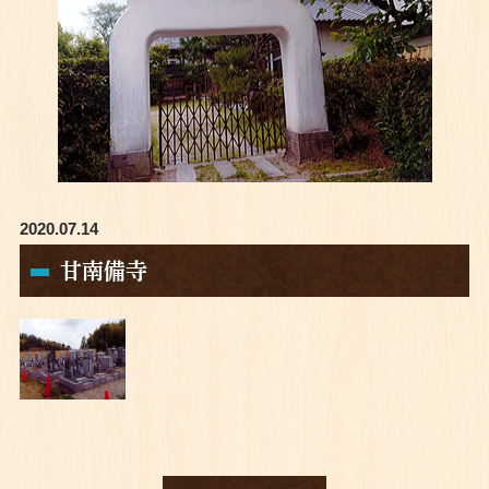
2020.07.14
甘南備寺