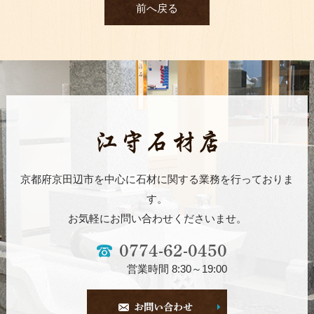
前へ戻る
京都府京田辺市を中心に石材に関する業務を行っておりま
す。
お気軽にお問い合わせくださいませ。
0774-62-0450
営業時間 8:30～19:00