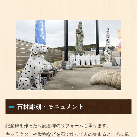
石材彫刻・モニュメント
記念碑を作ったり記念碑のリフォームも承ります。
キャラクターや動物などを石で作って人の集まるところに飾