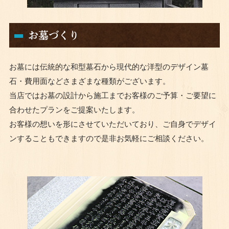
お墓づくり
お墓には伝統的な和型墓石から現代的な洋型のデザイン墓
石・費用面などさまざまな種類がございます。
当店ではお墓の設計から施工までお客様のご予算・ご要望に
合わせたプランをご提案いたします。
お客様の想いを形にさせていただいており、ご自身でデザイ
ンすることもできますので是非お気軽にご相談ください。