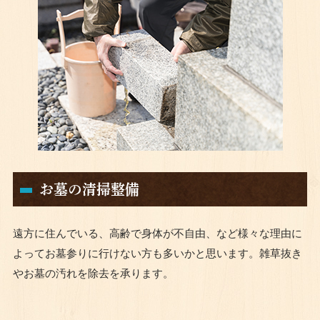
お墓の清掃整備
遠方に住んでいる、高齢で身体が不自由、など様々な理由に
よってお墓参りに行けない方も多いかと思います。雑草抜き
やお墓の汚れを除去を承ります。