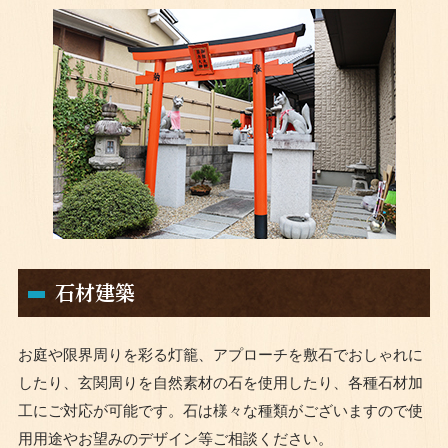
石材建築
お庭や限界周りを彩る灯籠、アプローチを敷石でおしゃれに
したり、玄関周りを自然素材の石を使用したり、各種石材加
工にご対応が可能です。石は様々な種類がございますので使
用用途やお望みのデザイン等ご相談ください。