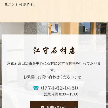
ることも可能です。
京都府京田辺市を中心に石材に関する業務を行っておりま
す。
お気軽にお問い合わせくださいませ。
0774-62-0450
営業時間 8:30～19:00