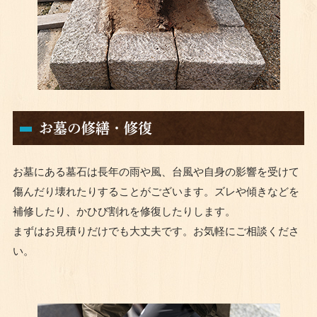
お墓の修繕・修復
お墓にある墓石は長年の雨や風、台風や自身の影響を受けて
傷んだり壊れたりすることがございます。ズレや傾きなどを
補修したり、かひび割れを修復したりします。
まずはお見積りだけでも大丈夫です。お気軽にご相談くださ
い。