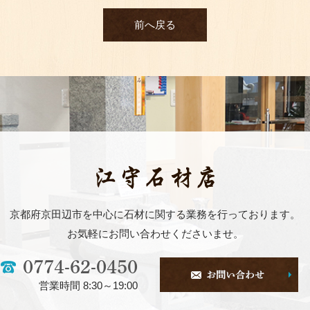
前へ戻る
京都府京田辺市を中心に石材に関する業務を行っております。
お気軽にお問い合わせくださいませ。
0774-62-0450
営業時間 8:30～19:00