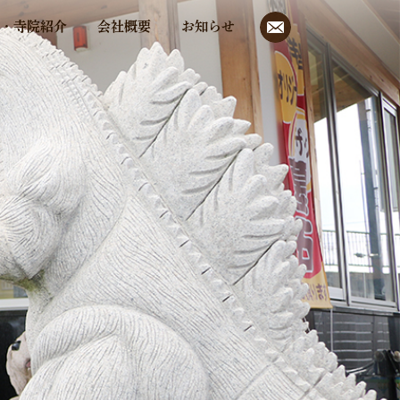
お問い合わせ
・寺院紹介
会社概要
お知らせ