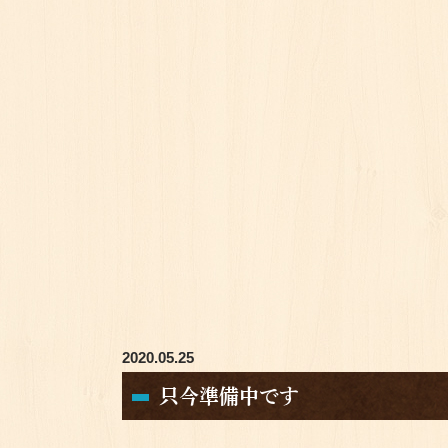
2020.05.25
只今準備中です